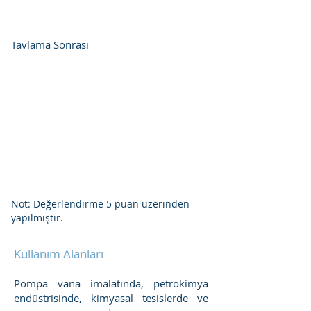
Tavlama Sonrası
Not: Değerlendirme 5 puan üzerinden
yapılmıştır.
Kullanım Alanları
Pompa vana imalatında, petrokimya
endüstrisinde, kimyasal tesislerde ve