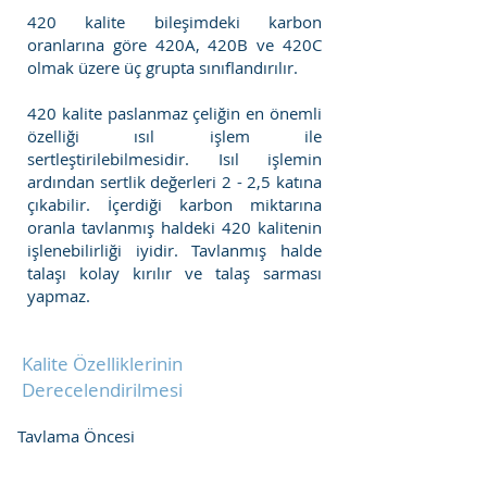
420 kalite bileşimdeki karbon
oranlarına göre 420A, 420B ve 420C
olmak üzere üç grupta sınıflandırılır.
420 kalite paslanmaz çeliğin en önemli
özelliği ısıl işlem ile
sertleştirilebilmesidir. Isıl işlemin
ardından sertlik değerleri 2 - 2,5 katına
çıkabilir. İçerdiği karbon miktarına
oranla tavlanmış haldeki 420 kalitenin
işlenebilirliği iyidir. Tavlanmış halde
talaşı kolay kırılır ve talaş sarması
yapmaz.
Kalite Özelliklerinin
Derecelendirilmesi
Tavlama Öncesi