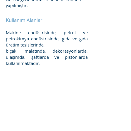
yapılmıştır.
Kullanım Alanları
Makine endüstrisinde, petrol ve
petrokimya endüstrisinde, gıda ve gıda
üretim tesislerinde,
bıçak imalatında, dekorasyonlarda,
ulaşımda, şaftlarda ve pistonlarda
kullanılmaktadır.