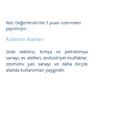
Not: Değerlendirme 5 puan üzerinden
yapılmıştır.
Kullanım Alanları
Gıda sektörü, kimya ve petrokimya
sanayi, ev aletleri, endüstriyel mutfaklar,
otomotiv yan sanayi ve daha birçok
alanda kullanımları yaygındır.