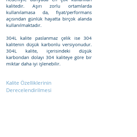
kalitedir. Aşırı zorlu ortamlarda
kullanılamasa da, fiyat/performans
açısından günlük hayatta birçok alanda
kullanılmaktadır.
304L kalite paslanmaz çelik ise 304
kalitenin düşük karbonlu versiyonudur.
304L kalite, içerisindeki düşük
karbondan dolayı 304 kaliteye göre bir
miktar daha iyi işlenebilir.
Kalite Özelliklerinin
Derecelendirilmesi