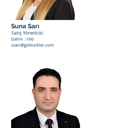
Suna Sarı
Satış Yöneticisi
Dahili : 160
ssari@gokturkler.com