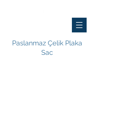
Paslanmaz Çelik Plaka
Sac