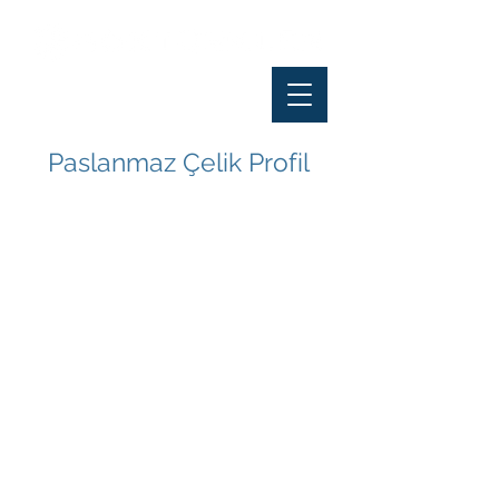
Paslanmaz Çelik Profil