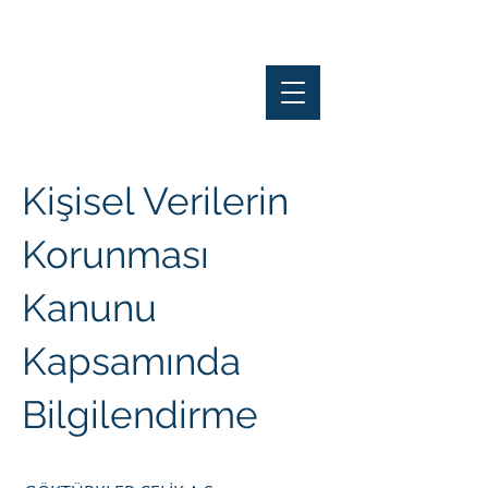
Kişisel Verilerin
Korunması
Kanunu
Kapsamında
Bilgilendirme