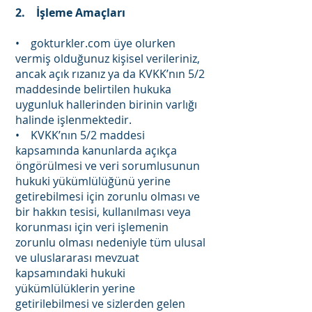
2. İşleme Amaçları
• gokturkler.com üye olurken
vermiş olduğunuz kişisel verileriniz,
ancak açık rızanız ya da KVKK’nın 5/2
maddesinde belirtilen hukuka
uygunluk hallerinden birinin varlığı
halinde işlenmektedir.
• KVKK’nın 5/2 maddesi
kapsamında kanunlarda açıkça
öngörülmesi ve veri sorumlusunun
hukuki yükümlülüğünü yerine
getirebilmesi için zorunlu olması ve
bir hakkın tesisi, kullanılması veya
korunması için veri işlemenin
zorunlu olması nedeniyle tüm ulusal
ve uluslararası mevzuat
kapsamındaki hukuki
yükümlülüklerin yerine
getirilebilmesi ve sizlerden gelen