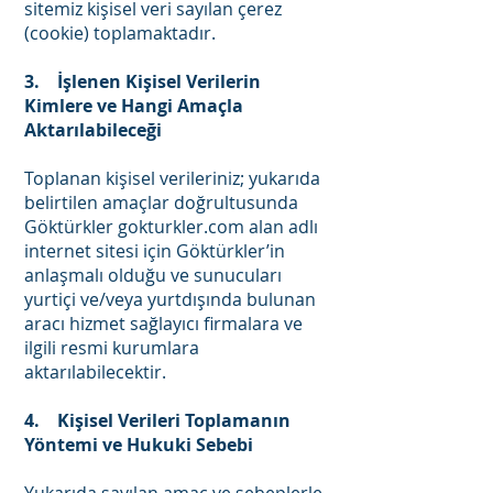
sitemiz kişisel veri sayılan çerez
(cookie) toplamaktadır.
3. İşlenen Kişisel Verilerin
Kimlere ve Hangi Amaçla
Aktarılabileceği
Toplanan kişisel verileriniz; yukarıda
belirtilen amaçlar doğrultusunda
Göktürkler gokturkler.com alan adlı
internet sitesi için Göktürkler’in
anlaşmalı olduğu ve sunucuları
yurtiçi ve/veya yurtdışında bulunan
aracı hizmet sağlayıcı firmalara ve
ilgili resmi kurumlara
aktarılabilecektir.
4. Kişisel Verileri Toplamanın
Yöntemi ve Hukuki Sebebi