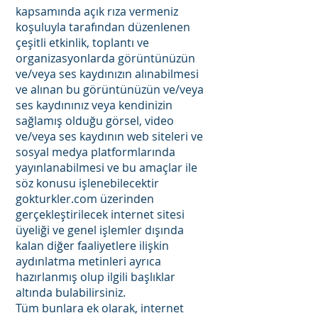
kapsamında açık rıza vermeniz
koşuluyla tarafından düzenlenen
çeşitli etkinlik, toplantı ve
organizasyonlarda görüntünüzün
ve/veya ses kaydınızın alınabilmesi
ve alınan bu görüntünüzün ve/veya
ses kaydınınız veya kendinizin
sağlamış olduğu görsel, video
ve/veya ses kaydının web siteleri ve
sosyal medya platformlarında
yayınlanabilmesi ve bu amaçlar ile
söz konusu işlenebilecektir
gokturkler.com üzerinden
gerçekleştirilecek internet sitesi
üyeliği ve genel işlemler dışında
kalan diğer faaliyetlere ilişkin
aydınlatma metinleri ayrıca
hazırlanmış olup ilgili başlıklar
altında bulabilirsiniz.
Tüm bunlara ek olarak, internet